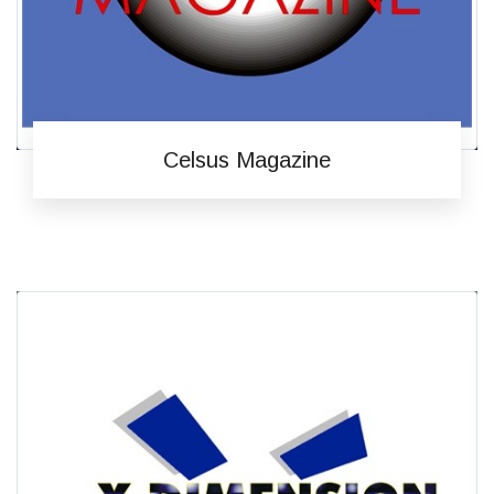
Celsus Magazine