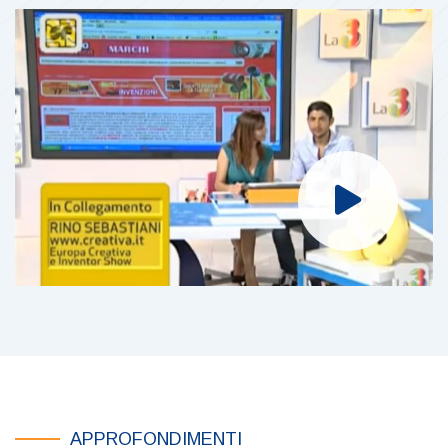
APPROFONDIMENTI