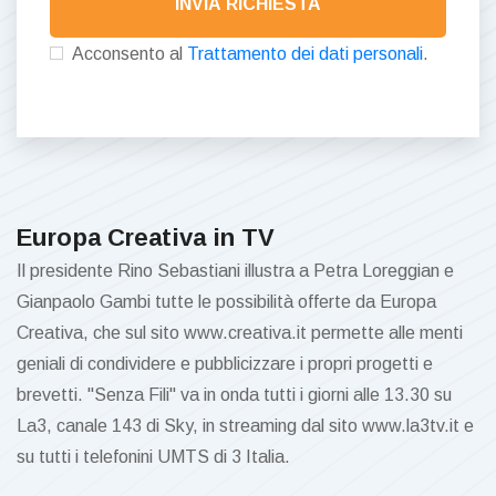
INVIA RICHIESTA
Acconsento al
Trattamento dei dati personali
.
Europa Creativa in TV
Il presidente Rino Sebastiani illustra a Petra Loreggian e
Gianpaolo Gambi tutte le possibilità offerte da Europa
Creativa, che sul sito www.creativa.it permette alle menti
geniali di condividere e pubblicizzare i propri progetti e
brevetti. "Senza Fili" va in onda tutti i giorni alle 13.30 su
La3, canale 143 di Sky, in streaming dal sito www.la3tv.it e
su tutti i telefonini UMTS di 3 Italia.