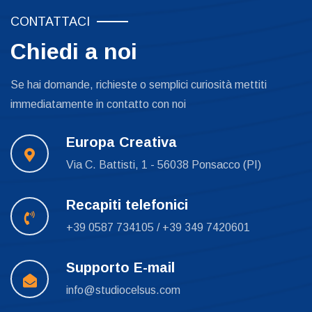
CONTATTACI
Chiedi a noi
Se hai domande, richieste o semplici curiosità mettiti
immediatamente in contatto con noi
Europa Creativa
Via C. Battisti, 1 - 56038 Ponsacco (PI)
Recapiti telefonici
+39 0587 734105
/
+39 349 7420601
Supporto E-mail
info@studiocelsus.com