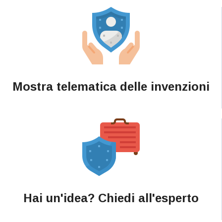
Mostra telematica delle invenzioni
Hai un'idea? Chiedi all'esperto