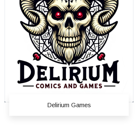
Delirium Games