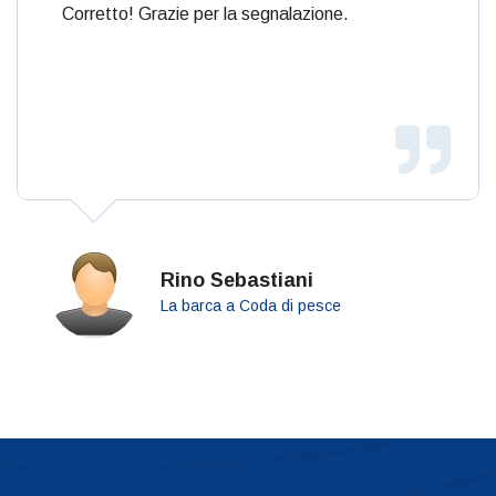
Corretto! Grazie per la segnalazione.
Rino Sebastiani
La barca a Coda di pesce