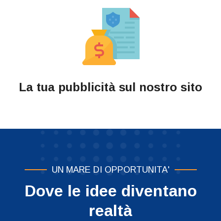
La tua pubblicità sul nostro sito
UN MARE DI OPPORTUNITA'
Dove le idee diventano
realtà