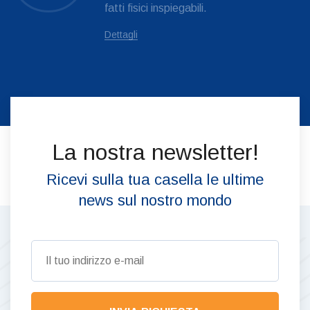
fatti fisici inspiegabili.
Dettagli
La nostra newsletter!
Ricevi sulla tua casella le ultime
news sul nostro mondo