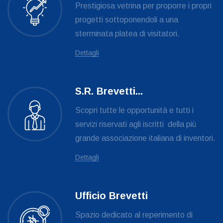
Prestigiosa vetrina per proporre i propri
progetti sottoponendoli a una
sterminata platea di visitatori.
Dettagli
S.R. Brevetti
...
Scopri tutte le opportunità e tutti i
servizi riservati agli iscritti della più
grande associazione italiana di inventori.
Dettagli
Ufficio Brevetti
Spazio dedicato al reperimento di