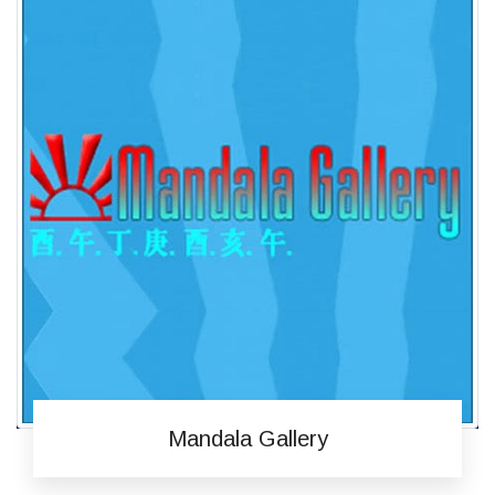
Mandala Gallery