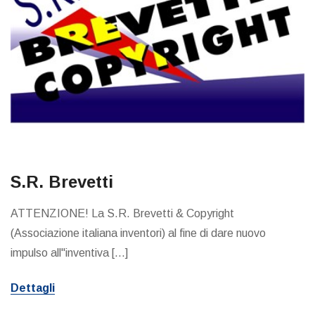
S.R. Brevetti
ATTENZIONE! La S.R. Brevetti & Copyright
(Associazione italiana inventori) al fine di dare nuovo
impulso all"inventiva [...]
Dettagli