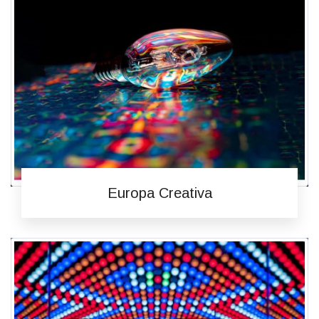
Europa Creativa