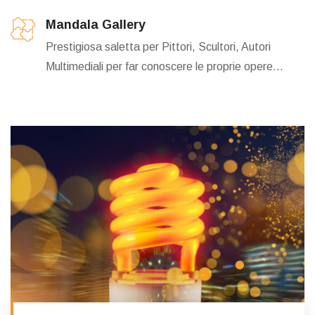
Mandala Gallery
Prestigiosa saletta per Pittori, Scultori, Autori
Multimediali per far conoscere le proprie opere...