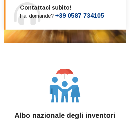
Contattaci subito!
+39 0587 734105
Hai domande?
Albo nazionale degli inventori