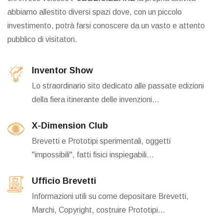
abbiamo allestito diversi spazi dove, con un piccolo
investimento, potrà farsi conoscere da un vasto e attento
pubblico di visitatori.
Inventor Show
Lo straordinario sito dedicato alle passate edizioni
della fiera itinerante delle invenzioni...
X-Dimension Club
Brevetti e Prototipi sperimentali, oggetti
"impossibili", fatti fisici inspiegabili...
Ufficio Brevetti
Informazioni utili su come depositare Brevetti,
Marchi, Copyright, costruire Prototipi...