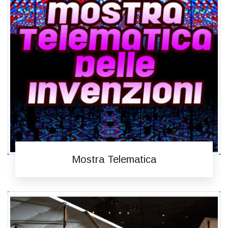
Mostra Telematica