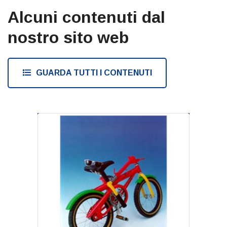
Alcuni contenuti dal
nostro sito web
GUARDA TUTTI I CONTENUTI