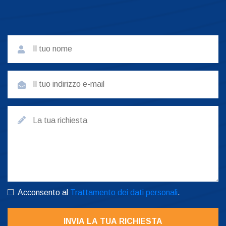
Acconsento al
Trattamento dei dati personali
.
INVIA LA TUA RICHIESTA