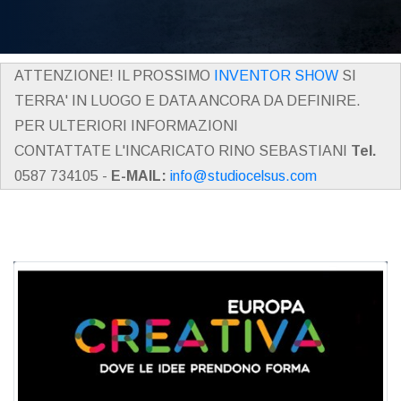
ATTENZIONE! IL PROSSIMO
INVENTOR SHOW
SI
TERRA' IN LUOGO E DATA ANCORA DA DEFINIRE.
PER ULTERIORI INFORMAZIONI
CONTATTATE L'INCARICATO RINO SEBASTIANI
Tel.
0587 734105 -
E-MAIL:
info@studiocelsus.com