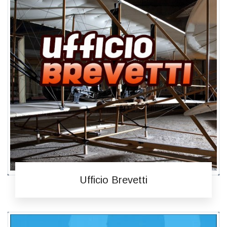
Ufficio Brevetti