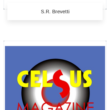
S.R. Brevetti