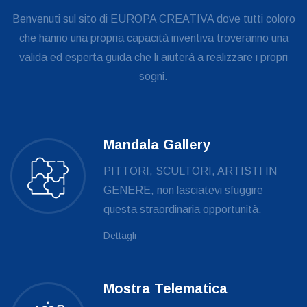
Benvenuti sul sito di EUROPA CREATIVA dove tutti coloro
che hanno una propria capacità inventiva troveranno una
valida ed esperta guida che li aiuterà a realizzare i propri
sogni.
Mandala Gallery
PITTORI, SCULTORI, ARTISTI IN
GENERE, non lasciatevi sfuggire
questa straordinaria opportunità.
Dettagli
Mostra Telematica