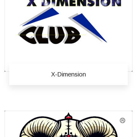
X-Dimension