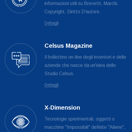
informazioni utili su Brevetti, Marchi,
Copyright, Diritto D'autore.
Dettagli
Celsus Magazine
Il bollettino on-line degli inventori e delle
aziende che nasce da un'idea dello
Studio Celsus.
Dettagli
X-Dimension
Tecnologie sperimentali, oggetti o
macchine "Impossibili" definite "Aliene",