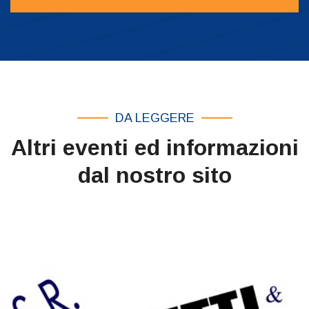
DA LEGGERE
Altri eventi ed informazioni
dal nostro sito