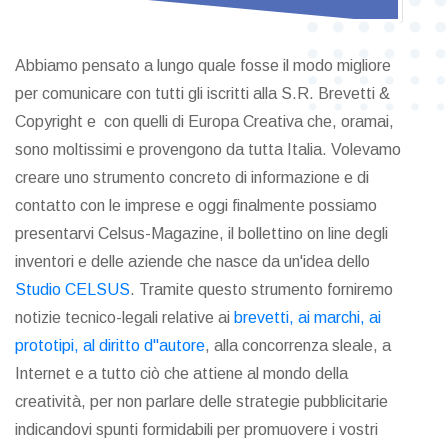
Abbiamo pensato a lungo quale fosse il modo migliore
per comunicare con tutti gli iscritti alla S.R. Brevetti &
Copyright e con quelli di Europa Creativa che, oramai,
sono moltissimi e provengono da tutta Italia. Volevamo
creare uno strumento concreto di informazione e di
contatto con le imprese e oggi finalmente possiamo
presentarvi Celsus-Magazine, il bollettino on line degli
inventori e delle aziende che nasce da un'idea dello
Studio CELSUS
. Tramite questo strumento forniremo
notizie tecnico-legali relative ai
brevetti, ai marchi, ai
prototipi, al diritto d"autore
, alla concorrenza sleale, a
Internet e a tutto ciò che attiene al mondo della
creatività, per non parlare delle strategie pubblicitarie
indicandovi spunti formidabili per promuovere i vostri