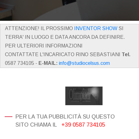
ATTENZIONE! IL PROSSIMO
INVENTOR SHOW
SI
TERRA' IN LUOGO E DATA ANCORA DA DEFINIRE.
PER ULTERIORI INFORMAZIONI
CONTATTATE L'INCARICATO RINO SEBASTIANI
Tel.
0587 734105 -
E-MAIL:
info@studiocelsus.com
PER LA TUA PUBBLICITÀ SU QUESTO
SITO CHIAMA IL
+39 0587 734105