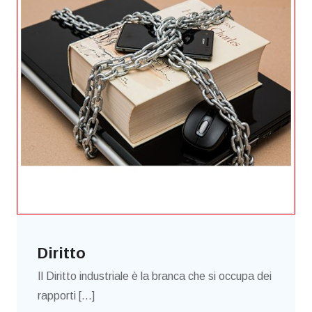
Diritto
Il Diritto industriale è la branca che si occupa dei
rapporti [...]