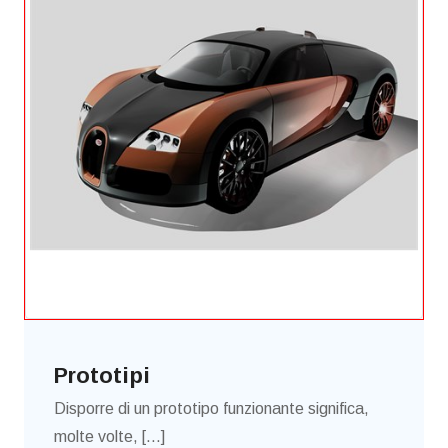
Prototipi
Disporre di un prototipo funzionante significa,
molte volte, [...]