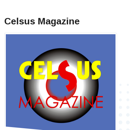
Celsus Magazine