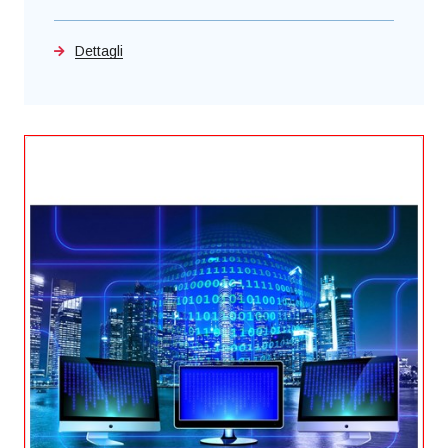
Dettagli