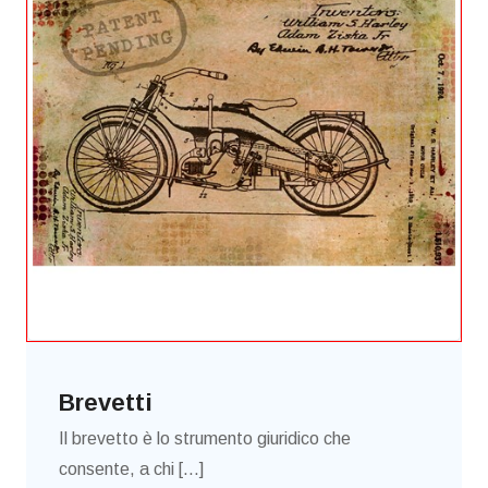
Brevetti
Il brevetto è lo strumento giuridico che
consente, a chi [...]