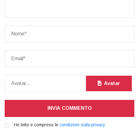
Avatar
INVIA COMMENTO
Ho letto e compreso le
condizioni sulla privacy