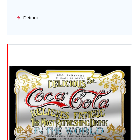
Dettagli