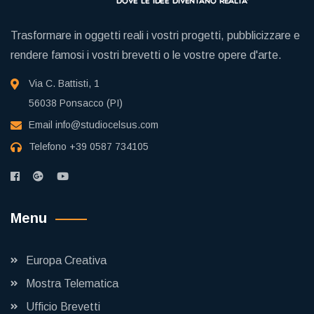
Trasformare in oggetti reali i vostri progetti, pubblicizzare e
rendere famosi i vostri brevetti o le vostre opere d'arte.
Via C. Battisti, 1
56038 Ponsacco (PI)
Email
info@studiocelsus.com
Telefono
+39 0587 734105
Menu
Europa Creativa
Mostra Telematica
Ufficio Brevetti