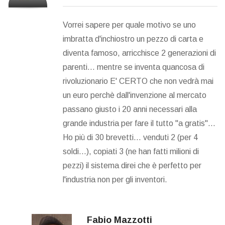
Vorrei sapere per quale motivo se uno
imbratta d'inchiostro un pezzo di carta e
diventa famoso, arricchisce 2 generazioni di
parenti... mentre se inventa quancosa di
rivoluzionario E' CERTO che non vedrà mai
un euro perchè dall'invenzione al mercato
passano giusto i 20 anni necessari alla
grande industria per fare il tutto "a gratis"...
Ho più di 30 brevetti... venduti 2 (per 4
soldi...), copiati 3 (ne han fatti milioni di
pezzi) il sistema direi che è perfetto per
l'industria non per gli inventori.
Fabio Mazzotti