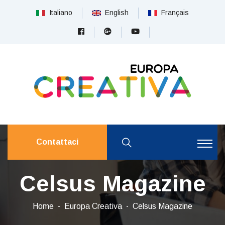
Italiano
English
Français
Contattaci
Celsus Magazine
Home
Europa Creativa
Celsus Magazine