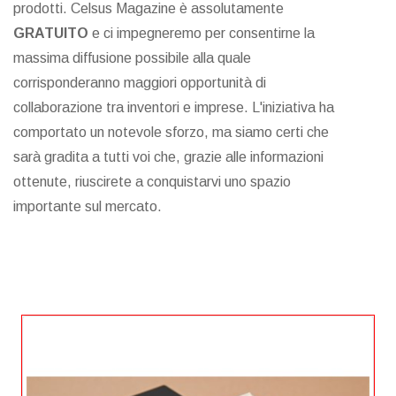
prodotti. Celsus Magazine è assolutamente
GRATUITO
e ci impegneremo per consentirne la
massima diffusione possibile alla quale
corrisponderanno maggiori opportunità di
collaborazione tra inventori e imprese. L'iniziativa ha
comportato un notevole sforzo, ma siamo certi che
sarà gradita a tutti voi che, grazie alle informazioni
ottenute, riuscirete a conquistarvi uno spazio
importante sul mercato.