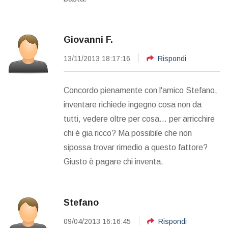
Giovanni F.
13/11/2013 18:17:16
Rispondi
Concordo pienamente con l'amico Stefano,
inventare richiede ingegno cosa non da
tutti, vedere oltre per cosa... per arricchire
chi è gia ricco? Ma possibile che non
sipossa trovar rimedio a questo fattore?
Giusto è pagare chi inventa.
Stefano
09/04/2013 16:16:45
Rispondi