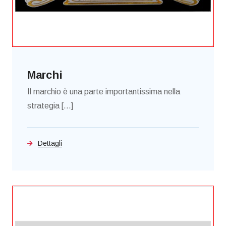
Marchi
Il marchio è una parte importantissima nella
strategia [...]
Dettagli