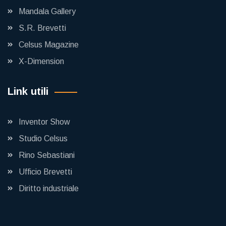
Mandala Gallery
S.R. Brevetti
Celsus Magazine
X-Dimension
Link utili
Inventor Show
Studio Celsus
Rino Sebastiani
Ufficio Brevetti
Diritto industriale