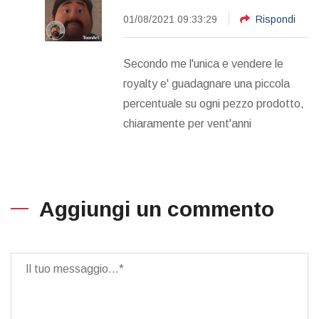
01/08/2021 09:33:29
Rispondi
Secondo me l'unica e vendere le
royalty e' guadagnare una piccola
percentuale su ogni pezzo prodotto,
chiaramente per vent'anni
Aggiungi un commento