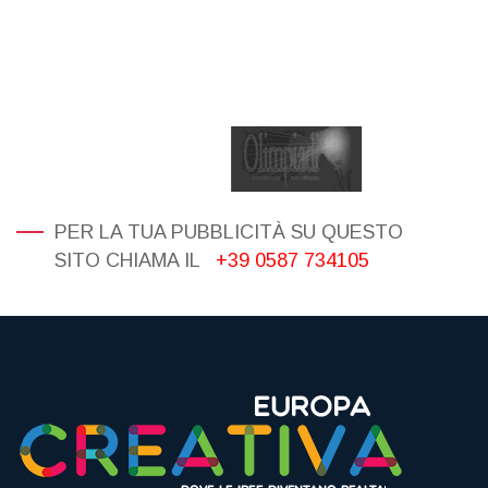
PER LA TUA PUBBLICITÀ SU QUESTO
SITO CHIAMA IL
+39 0587 734105