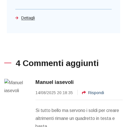
Dettagli
4 Commenti aggiunti
Manuel iasevoli
14/08/2025 20:18:35
Rispondi
Si tutto bello ma servono i soldi per creare
altrimenti rimane un quadretto in testa e
basta.