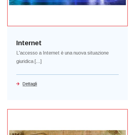
Internet
L'accesso a Internet è una nuova situazione
giuridica [...]
Dettagli