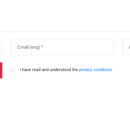
I have read and understood the
privacy conditions