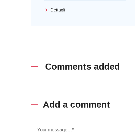
Dettagli
Comments added
Add a comment