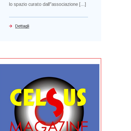
lo spazio curato dall"associazione [...]
Dettagli