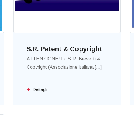
S.R. Patent & Copyright
ATTENZIONE! La S.R. Brevetti &
Copyright (Associazione italiana [...]
Dettagli