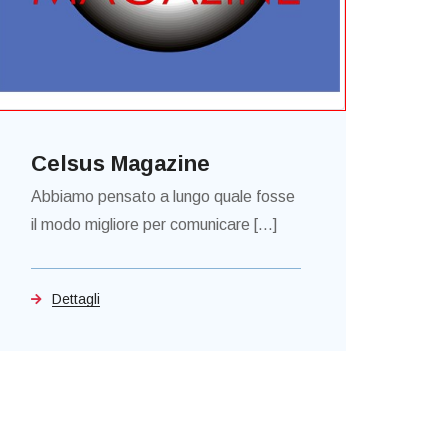
Celsus Magazine
Abbiamo pensato a lungo quale fosse
il modo migliore per comunicare [...]
Dettagli