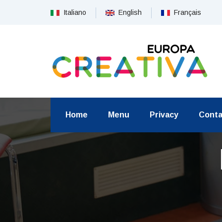
Italiano
English
Français
Home
Menu
Privacy
Conta