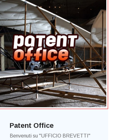
Patent Office
Benvenuti su "UFFICIO BREVETTI"