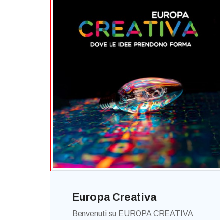
Europa Creativa
Benvenuti su EUROPA CREATIVA