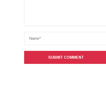
SUBMIT COMMENT