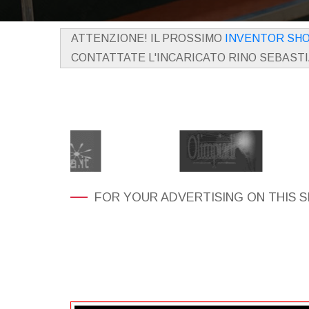
ATTENZIONE! IL PROSSIMO
INVENTOR SH
CONTATTATE L'INCARICATO RINO SEBAST
FOR YOUR ADVERTISING ON THIS S