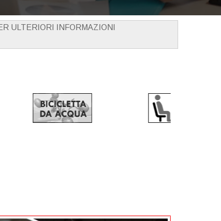
PER ULTERIORI INFORMAZIONI