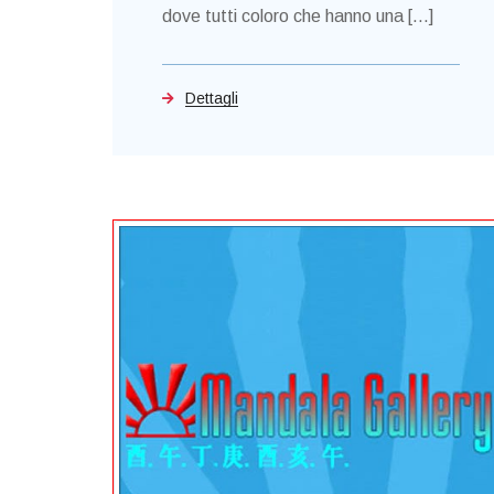
dove tutti coloro che hanno una [...]
Dettagli