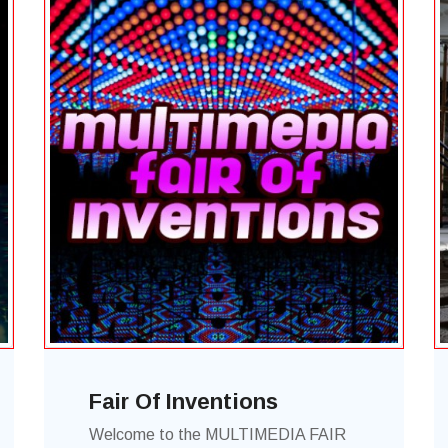
Fair Of Inventions
Welcome to the MULTIMEDIA FAIR