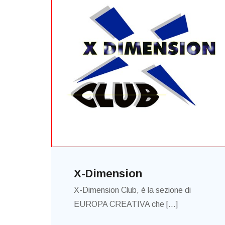
X-Dimension
X-Dimension Club, è la sezione di
EUROPA CREATIVA che [...]